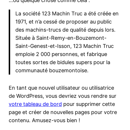
…ou quelque chose comme cela :
La société 123 Machin Truc a été créée en
1971, et n’a cessé de proposer au public
des machins-trucs de qualité depuis lors.
Située à Saint-Remy-en-Bouzemont-
Saint-Genest-et-Isson, 123 Machin Truc
emploie 2 000 personnes, et fabrique
toutes sortes de bidules supers pour la
communauté bouzemontoise.
En tant que nouvel utilisateur ou utilisatrice
de WordPress, vous devriez vous rendre sur
votre tableau de bord
pour supprimer cette
page et créer de nouvelles pages pour votre
contenu. Amusez-vous bien !