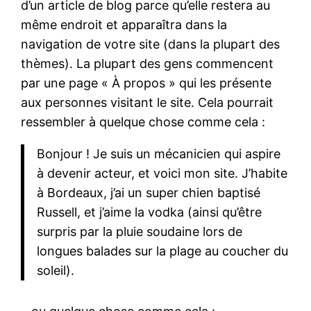
d’un article de blog parce qu’elle restera au
même endroit et apparaîtra dans la
navigation de votre site (dans la plupart des
thèmes). La plupart des gens commencent
par une page « À propos » qui les présente
aux personnes visitant le site. Cela pourrait
ressembler à quelque chose comme cela :
Bonjour ! Je suis un mécanicien qui aspire
à devenir acteur, et voici mon site. J’habite
à Bordeaux, j’ai un super chien baptisé
Russell, et j’aime la vodka (ainsi qu’être
surpris par la pluie soudaine lors de
longues balades sur la plage au coucher du
soleil).